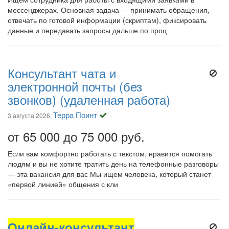
мессенджерах. Основная задача — принимать обращения,
отвечать по готовой информации (скриптам), фиксировать
данные и передавать запросы дальше по проц
Консультант чата и
электронной почты (без
звонков) (удаленная работа)
Терра Поинт
3 августа 2026,
от 65 000 до 75 000 руб.
Если вам комфортно работать с текстом, нравится помогать
людям и вы не хотите тратить день на телефонные разговоры
— эта вакансия для вас Мы ищем человека, который станет
«первой линией» общения с кли
Онлайн-консультант