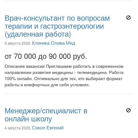
Врач-консультант по вопросам
терапии и гастроэнтерологии
(удаленная работа)
Клиника Олива Мед
5 августа 2026,
от 70 000 до 90 000 руб.
Описание вакансии Приглашаем работать в современном
направлении развития медицины - телемедицина. Работа
100% онлайн. Оптимально для тех, кто выбирает формат
работы в комфортных для себя условиях.
Менеджер/специалист в
онлайн школу
Сокол Евгений
4 августа 2026,