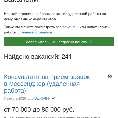
На этой странице собраны вакансии удаленной работы на
дому
онлайн-консультантом
.
Также вы можете посмотреть
все вакансии
или начать поиск
работы с
главной страницы
Дополнительные настройки поиска
Найдено вакансий: 241
Консультант на прием заявок
в мессенджер (удаленная
работа)
ОООДиолин
3 августа 2026,
от 70 000 до 85 000 руб.
Ищем сотрудника для работы с входящими заявками в