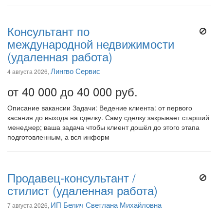
Консультант по
международной недвижимости
(удаленная работа)
Лингво Сервис
4 августа 2026,
от 40 000 до 40 000 руб.
Описание вакансии Задачи: Ведение клиента: от первого
касания до выхода на сделку. Саму сделку закрывает старший
менеджер; ваша задача чтобы клиент дошёл до этого этапа
подготовленным, а вся информ
Продавец-консультант /
стилист (удаленная работа)
ИП Белич Светлана Михайловна
7 августа 2026,