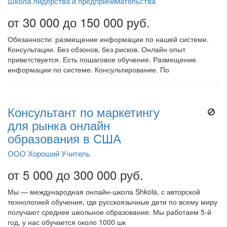
Школа лидерства и предпринимательства
от 30 000 до 150 000 руб.
Обязанности: размещение информации по нашей системе.
Консультации. Без обзонов, без рисков. Онлайн опыт
приветствуется. Есть пошаговое обучение. Размещение
информации по системе. Консультирование. По
Консультант по маркетингу
для рынка онлайн
образования в США
ООО Хороший Учитель
от 5 000 до 300 000 руб.
Мы — международная онлайн-школа Shkola, с авторской
технологией обучения, где русскоязычные дети по всему миру
получают среднее школьное образование. Мы работаем 5-й
год, у нас обучается около 1000 шк