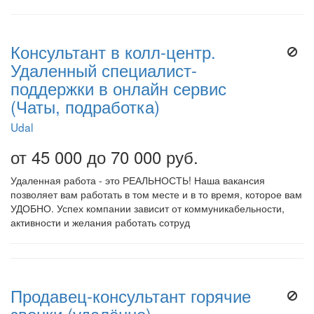
Консультант в колл-центр.
Удаленный специалист-
поддержки в онлайн сервис
(Чаты, подработка)
Udal
от 45 000 до 70 000 руб.
Удаленная работа - это РЕАЛЬНОСТЬ! Наша вакансия
позволяет вам работать в том месте и в то время, которое вам
УДОБНО. Успех компании зависит от коммуникабельности,
активности и желания работать сотруд
Продавец-консультант горячие