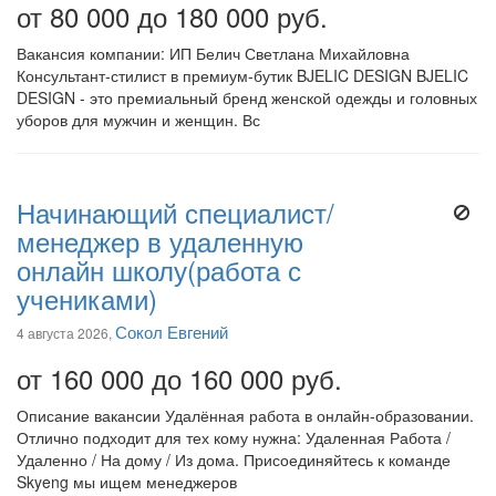
от 80 000 до 180 000 руб.
Вакансия компании: ИП Белич Светлана Михайловна
Консультант-стилист в премиум-бутик BJELIC DESIGN BJELIC
DESIGN - это премиальный бренд женской одежды и головных
уборов для мужчин и женщин. Вс
Начинающий специалист/
менеджер в удаленную
онлайн школу(работа с
учениками)
Сокол Евгений
4 августа 2026,
от 160 000 до 160 000 руб.
Описание вакансии Удалённая работа в онлайн-образовании.
Отлично подходит для тех кому нужна: Удаленная Работа /
Удаленно / На дому / Из дома. Присоединяйтесь к команде
Skyeng мы ищем менеджеров