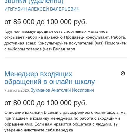
звонки (удалённо)
ИП:ГУБИН АЛЕКСЕЙ ВАЛЕРЬЕВИЧ
от 85 000 до 100 000 руб.
Крупная международная сеть спортивных магазинов
открывает набор на вакансию Продавец- консультант. Работа,
доступная всем: Консультируйте покупателей (чат) Помогайте
с выбором товаров (чат) Белая зарп
Менеджер входящих
обращений в онлайн-школу
Зукманов Анатолий Иосипович
7 августа 2026,
от 80 000 до 100 000 руб.
Описание вакансии В связи с расширением онлайн-школы мы
приглашаем в команду менеджера по работе с входящими
обращениями. Если вам нравится общаться с людьми, вы
уверенно чувствуете себя перед ка