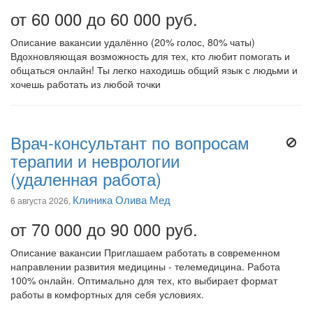
от 60 000 до 60 000 руб.
Описание вакансии удалённо (20% голос, 80% чаты)
Вдохновляющая возможность для тех, кто любит помогать и
общаться онлайн! Ты легко находишь общий язык с людьми и
хочешь работать из любой точки
Врач-консультант по вопросам
терапии и неврологии
(удаленная работа)
Клиника Олива Мед
6 августа 2026,
от 70 000 до 90 000 руб.
Описание вакансии Приглашаем работать в современном
направлении развития медицины - телемедицина. Работа
100% онлайн. Оптимально для тех, кто выбирает формат
работы в комфортных для себя условиях.