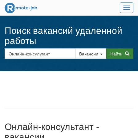
Мен
Поиск вакансий удаленной
работы
Вакансии
Найти
Онлайн-консультант -
вакансии