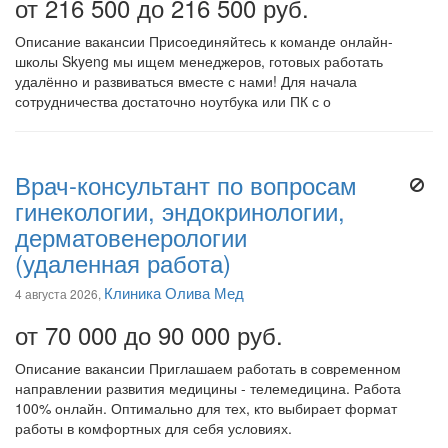
от 216 500 до 216 500 руб.
Описание вакансии Присоединяйтесь к команде онлайн-
школы Skyeng мы ищем менеджеров, готовых работать
удалённо и развиваться вместе с нами! Для начала
сотрудничества достаточно ноутбука или ПК с о
Врач-консультант по вопросам
гинекологии, эндокринологии,
дерматовенерологии
(удаленная работа)
Клиника Олива Мед
4 августа 2026,
от 70 000 до 90 000 руб.
Описание вакансии Приглашаем работать в современном
направлении развития медицины - телемедицина. Работа
100% онлайн. Оптимально для тех, кто выбирает формат
работы в комфортных для себя условиях.