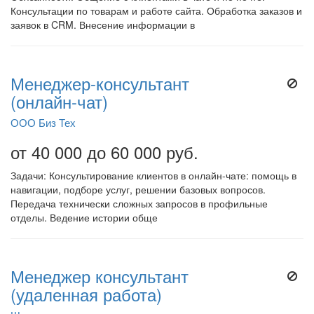
Консультации по товарам и работе сайта. Обработка заказов и
заявок в CRM. Внесение информации в
Менеджер-консультант
(онлайн-чат)
ООО Биз Тех
от 40 000 до 60 000 руб.
Задачи: Консультирование клиентов в онлайн-чате: помощь в
навигации, подборе услуг, решении базовых вопросов.
Передача технически сложных запросов в профильные
отделы. Ведение истории обще
Менеджер консультант
(удаленная работа)