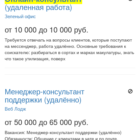
(удаленная работа)
Зеленый офис
от 10 000 до 10 000 руб.
Требуется отвечать на вопросы клиентов, которые поступают
на мессенджер, работа удалённо. Основные требования к
соискателю: разбираться в сортах и марках макулатуры, знать
что такое утилизация, поверх
Менеджер-консультант
поддержки (удалённо)
Веб Лодж
от 50 000 до 65 000 руб.
Вакансия: Менеджер-консультант поддержки (удалённо)
Обязанности: Общение с клиентами в чате и по почте.