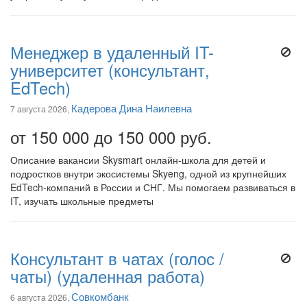
Менеджер в удаленный IT-
университет (консультант,
EdTech)
Кадерова Дина Наилевна
7 августа 2026,
от 150 000 до 150 000 руб.
Описание вакансии Skysmart онлайн-школа для детей и
подростков внутри экосистемы Skyeng, одной из крупнейших
EdTech-компаний в России и СНГ. Мы помогаем развиваться в
IT, изучать школьные предметы
Консультант в чатах (голос /
чаты) (удаленная работа)
Совкомбанк
6 августа 2026,